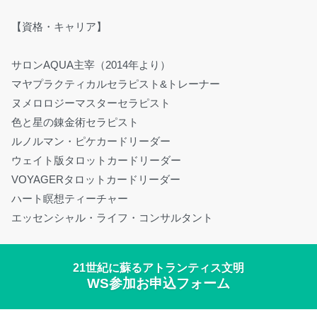
【資格・キャリア】
サロンAQUA主宰（2014年より）
マヤプラクティカルセラピスト&トレーナー
ヌメロロジーマスターセラピスト
色と星の錬金術セラピスト
ルノルマン・ピケカードリーダー
ウェイト版タロットカードリーダー
VOYAGERタロットカードリーダー
ハート瞑想ティーチャー
エッセンシャル・ライフ・コンサルタント
21世紀に蘇るアトランティス文明
WS参加お申込フォーム