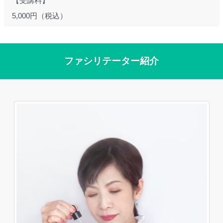
【受講料】
5,000円（税込）
ファシリテーター紹介