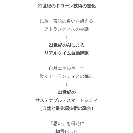
21世紀のドローン技術の進化
民族・言語の違いを超える
アトランティスの会話
↓
21世紀のAIによる
リアルタイム自動翻訳
自然エネルギーで
動くアトランティスの都市
↓
21世紀の
サステナブル・スマートシティ
（自然と最先端技術の融合）
「思い」を瞬時に
物質化した