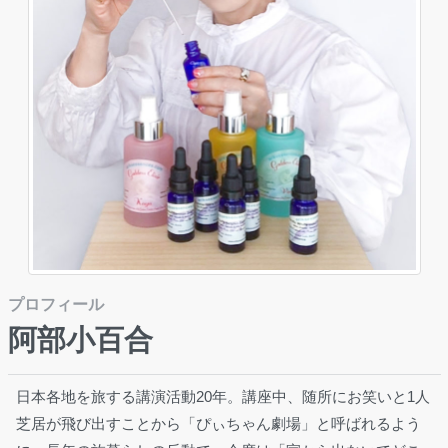
プロフィール
阿部小百合
日本各地を旅する講演活動20年。講座中、随所にお笑いと1人
芝居が飛び出すことから「ぴぃちゃん劇場」と呼ばれるよう