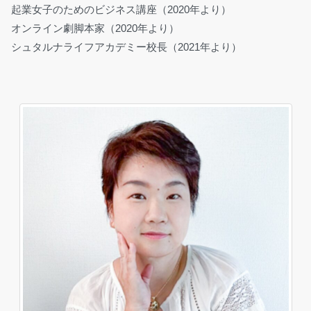
起業女子のためのビジネス講座（2020年より）
オンライン劇脚本家（2020年より）
シュタルナライフアカデミー校長（2021年より）