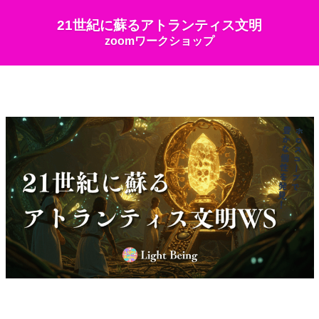
21世紀に蘇るアトランティス文明
zoomワークショップ