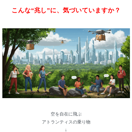
こんな“兆し”に、気づいていますか？
空を自在に飛ぶ
アトランティスの乗り物
↓