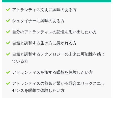
アトランティス文明に興味のある方
シュタイナーに興味のある方
自分のアトランティスの記憶を思い出したい方
自然と調和する生き方に惹かれる方
自然と調和するテクノロジーの未来に可能性を感じ
ている方
アトランティスを旅する瞑想を体験したい方
アトランティスの叡智と繋がる調合エリックスエッ
センスを瞑想で体験したい方