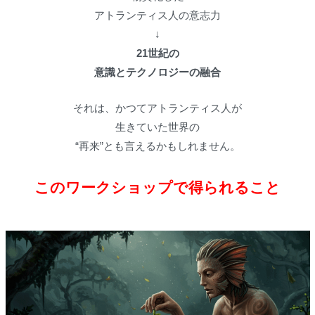
アトランティス人の意志力
↓
21世紀の
意識とテクノロジーの融合
それは、かつてアトランティス人が
生きていた世界の
“再来”とも言えるかもしれません。
このワークショップで得られること