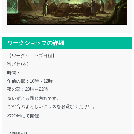
ワークショップの詳細
【ワークショップ日程】
9月4日(木)
時間：
午前の部：10時～12時
夜の部：20時～22時
※いずれも同じ内容です。
ご都合のよろしいクラスをお選びください。
ZOOMにて開催