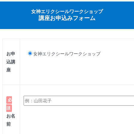
女神エリクシールワークショップ
講座お申込みフォーム
お申
女神エリクシールワークショップ
込講
座
必
須
お名
前