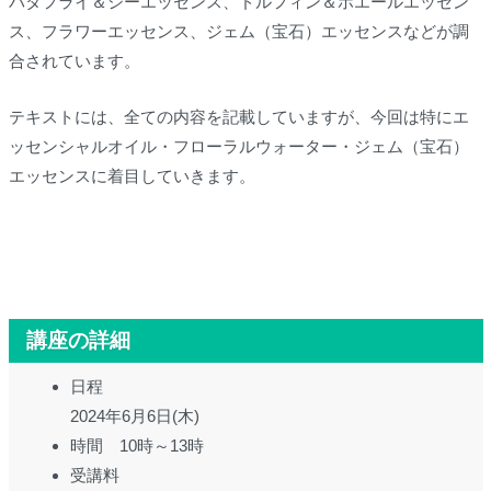
バタフライ＆シーエッセンス、ドルフィン＆ホエールエッセン
ス、フラワーエッセンス、ジェム（宝石）エッセンスなどが調
合されています。
テキストには、全ての内容を記載していますが、今回は特にエ
ッセンシャルオイル・フローラルウォーター・ジェム（宝石）
エッセンスに着目していきます。
講座の詳細
日程
2024年6月6日(木)
時間 10時～13時
受講料