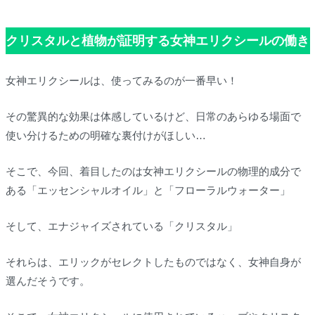
クリスタルと植物が証明する女神エリクシールの働き
女神エリクシールは、使ってみるのが一番早い！
その驚異的な効果は体感しているけど、日常のあらゆる場面で
使い分けるための明確な裏付けがほしい…
そこで、今回、着目したのは女神エリクシールの物理的成分で
ある「エッセンシャルオイル」と「フローラルウォーター」
そして、エナジャイズされている「クリスタル」
それらは、エリックがセレクトしたものではなく、女神自身が
選んだそうです。