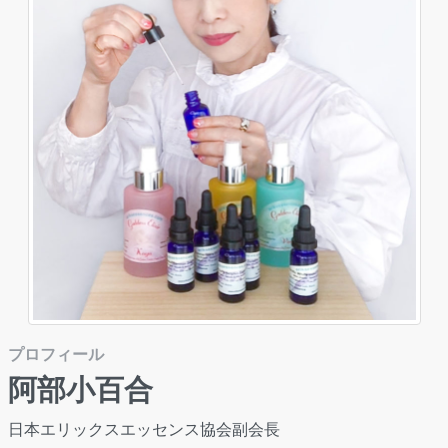
プロフィール
阿部小百合
日本エリックスエッセンス協会副会長