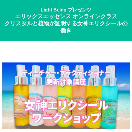
Light Being プレゼンツ
エリックスエッセンス オンラインクラス
クリスタルと植物が証明する女神エリクシールの
働き