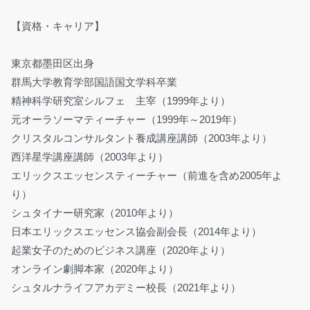
【資格・キャリア】
東京都墨田区出身
群馬大学教育学部国語国文学科卒業
精神科学研究室シルフェ 主宰（1999年より）
元オーラソーマティーチャー（1999年～2019年）
クリスタルコンサルタント養成講座講師（2003年より）
西洋星学講座講師（2003年より）
エリックスエッセンスティーチャー（前進を含め2005年よ
り）
シュタイナー研究家（2010年より）
日本エリックスエッセンス協会副会長（2014年より）
起業女子のためのビジネス講座（2020年より）
オンライン劇脚本家（2020年より）
シュタルナライフアカデミー校長（2021年より）