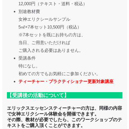
12,000円（テキスト・送料・税込）
別途教材費
女神エリクシールサンプル
5㎖×7本セット10,500円（税込）
※7本セットを既にお持ちの方は、
当日、ご用意いただければ
ご購入される必要はありません。
受講条件
特になし。
初めての方でもお気軽にご参加ください。
ティーチャー・プラクティショナー更新対象講座
【受講後の活動について】
エリックスエッセンスティーチャーの方は、同様の内容
で女神エリクシール体験会を開催できます。
その際、教材が必要でしたら、このワークショップのテ
キストをご購入頂くことができます。