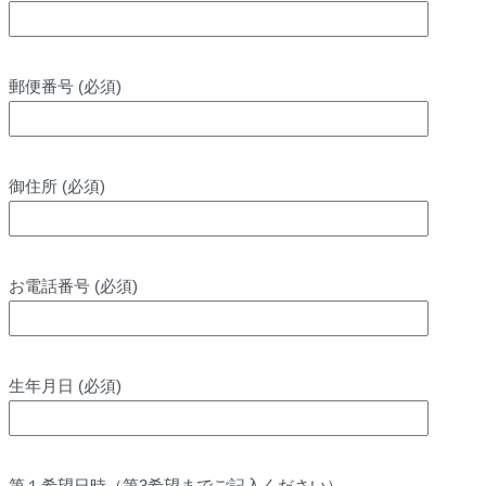
郵便番号 (必須)
御住所 (必須)
お電話番号 (必須)
生年月日 (必須)
第１希望日時（第3希望までご記入ください）