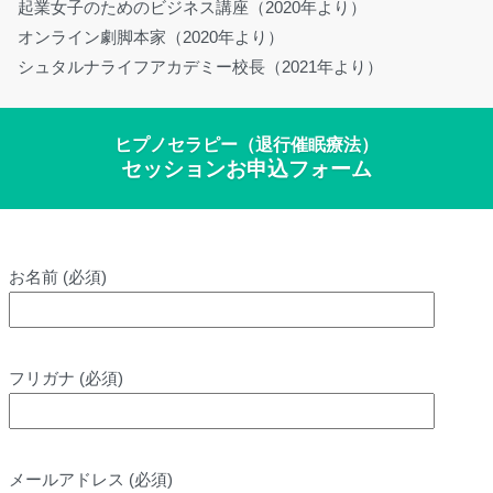
起業女子のためのビジネス講座（2020年より）
オンライン劇脚本家（2020年より）
シュタルナライフアカデミー校長（2021年より）
ヒプノセラピー（退行催眠療法）
セッションお申込フォーム
お名前 (必須)
フリガナ (必須)
メールアドレス (必須)