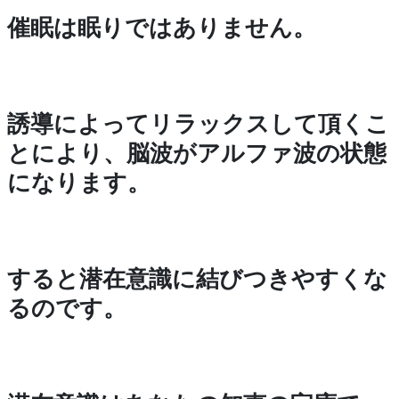
催眠は眠りではありません。
誘導によってリラックスして頂くこ
とにより、脳波がアルファ波の状態
になります。
すると潜在意識に結びつきやすくな
るのです。