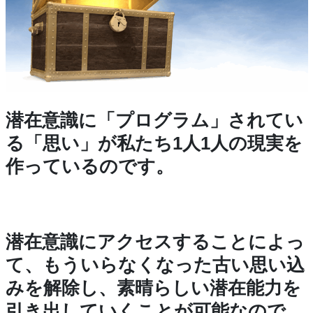
潜在意識に「プログラム」されてい
る「思い」が私たち1人1人の現実を
作っているのです。
潜在意識にアクセスすることによっ
て、もういらなくなった古い思い込
みを解除し、素晴らしい潜在能力を
引き出していくことが可能なので