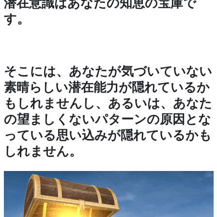
潜在意識はあなたの知恵の宝庫で
す。
そこには、あなたが気づいていない
素晴らしい潜在能力が隠れているか
もしれませんし、あるいは、あなた
の望ましくないパターンの原因とな
っている思い込みが隠れているかも
しれません。