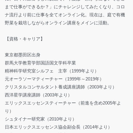
まで仕事ができるか？」にチャレンジしてみたくなり、コロ
ナ流行より前に仕事を全てオンライン化。現在は、庭で有機
野菜を栽培しながらオンライン講座をメインに活動。
【資格・キャリア】
東京都墨田区出身
群馬大学教育学部国語国文学科卒業
精神科学研究室シルフェ 主宰（1999年より）
元オーラソーマティーチャー（1999年～2019年）
クリスタルコンサルタント養成講座講師（2003年より）
西洋星学講座講師（2003年より）
エリックスエッセンスティーチャー（前進を含め2005年よ
り）
シュタイナー研究家（2010年より）
日本エリックスエッセンス協会副会長（2014年より）