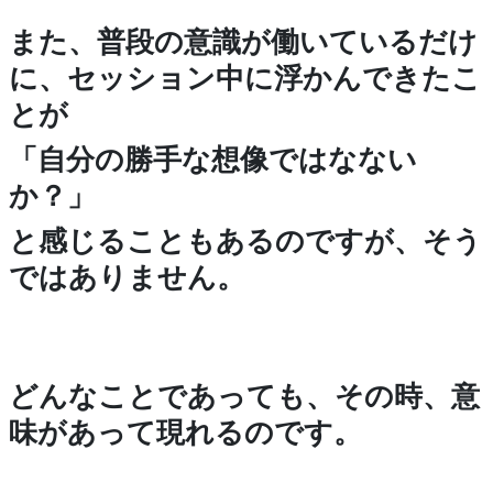
また、普段の意識が働いているだけ
に、セッション中に浮かんできたこ
とが
「自分の勝手な想像ではなない
か？」
と感じることもあるのですが、そう
ではありません。
どんなことであっても、その時、意
味があって現れるのです。