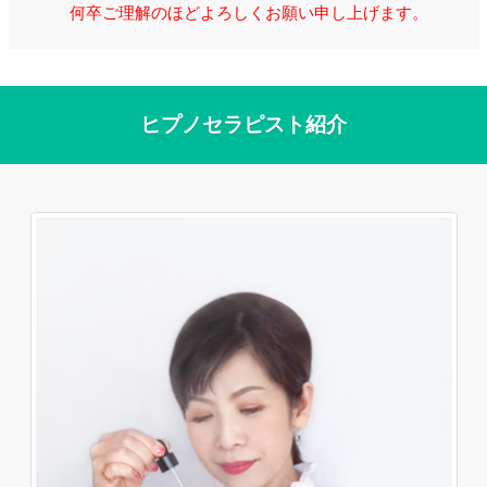
何卒ご理解のほどよろしくお願い申し上げます。
ヒプノセラピスト紹介