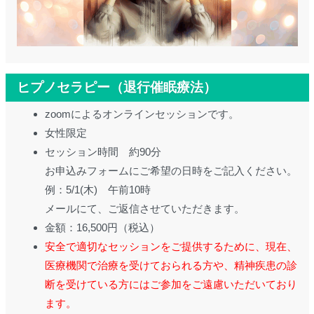
ヒプノセラピー（退行催眠療法）
zoomによるオンラインセッションです。
女性限定
セッション時間 約90分
お申込みフォームにご希望の日時をご記入ください。
例：5/1(木) 午前10時
メールにて、ご返信させていただきます。
金額：16,500円（税込）
安全で適切なセッションをご提供するために、現在、
医療機関で治療を受けておられる方や、精神疾患の診
断を受けている方にはご参加をご遠慮いただいており
ます。