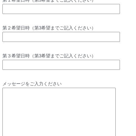
第２希望日時（第3希望までご記入ください）
第３希望日時（第3希望までご記入ください）
メッセージをご入力ください