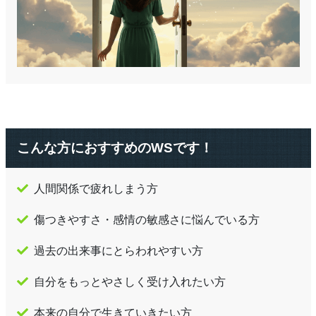
こんな方におすすめのWSです！
人間関係で疲れしまう方
傷つきやすさ・感情の敏感さに悩んでいる方
過去の出来事にとらわれやすい方
自分をもっとやさしく受け入れたい方
本来の自分で生きていきたい方