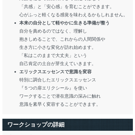
「共感」と「安心感」を育むことができます。
心がふっと軽くなる感覚を味わえるかもしれません。
本来の自分として軽やかに生きる準備が整う
自分を責めるのではなく、理解し
抱きしめることで、これからの人間関係や
生き方に小さな変化が訪れ始めます。
「私はこのままで大丈夫」という
自己肯定の土台が芽生えていきます。
エリックスエッセンスで意識を変容
特別に調合したエリックスエッセンス
『５つの扉エリクシール』を使い
ワークすることで潜在意識の深みに触れ
意識を素早く変容することができます。
ワークショップの詳細