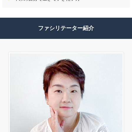
ファシリテーター紹介