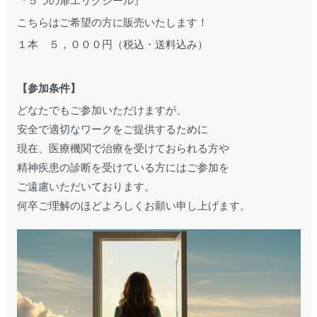
『５つの扉エリクシール』
こちらはご希望の方に販売いたします！
１本 ５，０００円（税込・送料込み）
【参加条件】
どなたでもご参加いただけますが、
安全で適切なワークをご提供するために
現在、医療機関で治療を受けておられる方や
精神疾患の診断を受けている方にはご参加を
ご遠慮いただいております。
何卒ご理解のほどよろしくお願い申し上げます。