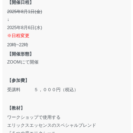
【開催日程】
2025年8月1日(金)
↓
2025年8月6日(水)
※日程変更
20時~22時
【開催形態】
ZOOMにて開催
【参加費】
受講料 ５，０００円（税込）
【教材】
ワークショップで使用する
エリックスエッセンスのスペシャルブレンド