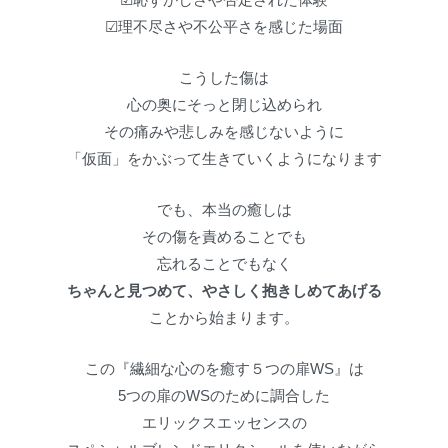
☑理不尽さや不公平さを感じた場面
こうした傷は
心の奥にそっと閉じ込められ
その痛みや悲しみを感じないように
「仮面」をかぶって生きていくようになります
でも、本当の癒しは
その傷を責めることでも
忘れることでもなく
ちゃんと見つめて、やさしく抱きしめてあげる
ことから始まります。
この『繊細な心のを癒す５つの扉WS』は
5つの扉のWSのために調合した
エリックスエッセンスの