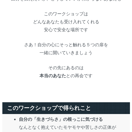
このワークショップは
どんなあなたも受け入れてくれる
安心で安全な場所です
さあ！自分の心にそっと触れる５つの扉を
一緒に開いていきましょう
その先にあるのは
本当のあなた
との再会です
このワークショップで得られこと
自分の「生きづらさ」の根っこに気づける
なんとなく抱えていたモヤモヤや苦しさの正体が