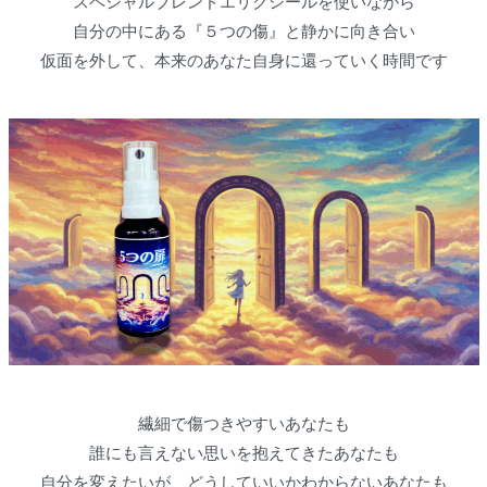
スペシャルブレンドエリクシールを使いながら
自分の中にある『５つの傷』と静かに向き合い
仮面を外して、本来のあなた自身に還っていく時間です
繊細で傷つきやすいあなたも
誰にも言えない思いを抱えてきたあなたも
自分を変えたいが、どうしていいかわからないあなたも