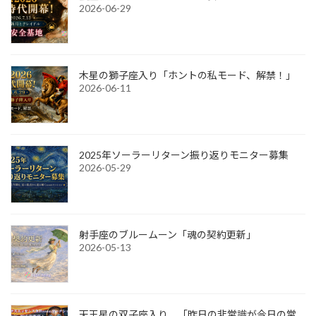
2026-06-29
木星の獅子座入り「ホントの私モード、解禁！」
2026-06-11
2025年ソーラーリターン振り返りモニター募集
2026-05-29
射手座のブルームーン「魂の契約更新」
2026-05-13
天王星の双子座入り 「昨日の非常識が今日の常