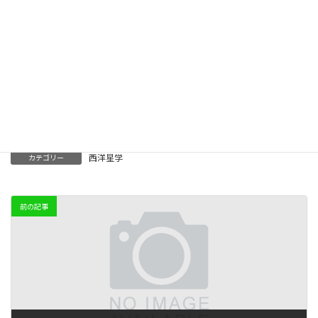
阿部小百合
Facebook
X
Bluesky
Threads
LINE
Copy
西洋星学
カテゴリー
前の記事