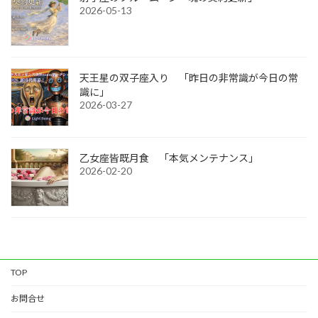
2026-05-13
天王星の双子座入り 「昨日の非常識が今日の常
識に」
2026-03-27
乙女座皆既月食 「本気メンテナンス」
2026-02-20
TOP
お問合せ