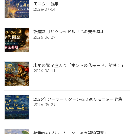
モニター募集
2026-07-04
蟹座新月とクレイドル「心の安全基地」
2026-06-29
木星の獅子座入り「ホントの私モード、解禁！」
2026-06-11
2025年ソーラーリターン振り返りモニター募集
2026-05-29
射手座のブルームーン「魂の契約更新」