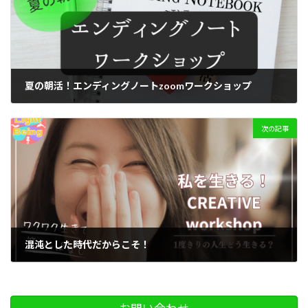
夏の朝活！エンディングノートzoomワークショップ
2024-07-07
次の記事
混沌とした時代だからこそ！
2024-07-11