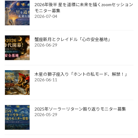
2026年後半 星を道標に未来を描くzoomセッション
モニター募集
2026-07-04
蟹座新月とクレイドル「心の安全基地」
2026-06-29
木星の獅子座入り「ホントの私モード、解禁！」
2026-06-11
2025年ソーラーリターン振り返りモニター募集
2026-05-29