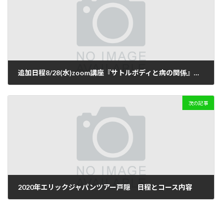
追加日程8/28(水)zoom講座『サトルボディと病の関係』～テキスト・教材付き♡
2019-07-31
次の記事
2020年エリックジャパンツアー戸隠 日程とコース内容
2019-09-06