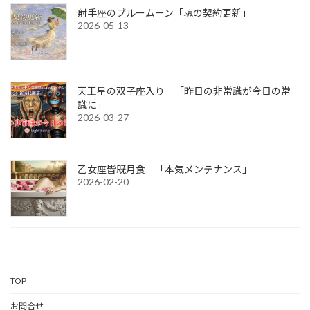
射手座のブルームーン「魂の契約更新」
2026-05-13
天王星の双子座入り 「昨日の非常識が今日の常
識に」
2026-03-27
乙女座皆既月食 「本気メンテナンス」
2026-02-20
TOP
お問合せ