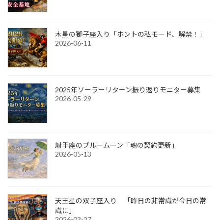
木星の獅子座入り「ホントの私モード、解禁！」
2026-06-11
2025年ソーラーリターン振り返りモニター募集
2026-05-29
射手座のブルームーン「魂の契約更新」
2026-05-13
天王星の双子座入り 「昨日の非常識が今日の常
識に」
2026-03-27