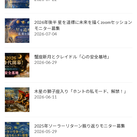
2026年後半 星を道標に未来を描くzoomセッション
モニター募集
2026-07-04
蟹座新月とクレイドル「心の安全基地」
2026-06-29
木星の獅子座入り「ホントの私モード、解禁！」
2026-06-11
2025年ソーラーリターン振り返りモニター募集
2026-05-29