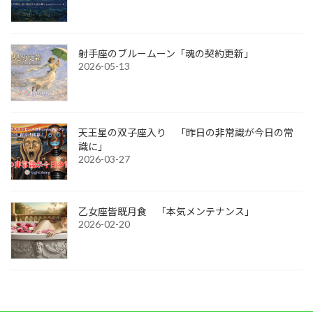
射手座のブルームーン「魂の契約更新」
2026-05-13
天王星の双子座入り 「昨日の非常識が今日の常
識に」
2026-03-27
乙女座皆既月食 「本気メンテナンス」
2026-02-20