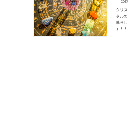
2023
クリス
タルの
暮らし
す！！ 