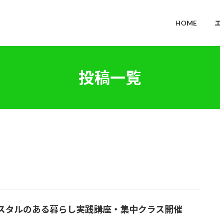
HOME
投稿一覧
スタルのある暮らし実践講座・集中クラス開催