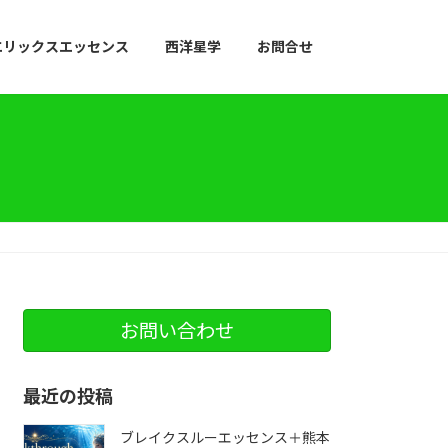
エリックスエッセンス
西洋星学
お問合せ
お問い合わせ
最近の投稿
ブレイクスルーエッセンス＋熊本