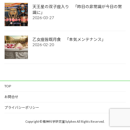
天王星の双子座入り 「昨日の非常識が今日の常
識に」
2026-03-27
乙女座皆既月食 「本気メンテナンス」
2026-02-20
TOP
お問合せ
プライバシーポリシー
Copyright © 精神科学研究室Sylphen All Rights Reserved.