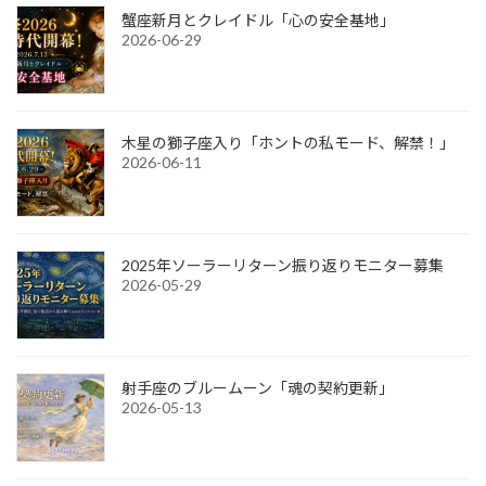
蟹座新月とクレイドル「心の安全基地」
2026-06-29
木星の獅子座入り「ホントの私モード、解禁！」
2026-06-11
2025年ソーラーリターン振り返りモニター募集
2026-05-29
射手座のブルームーン「魂の契約更新」
2026-05-13