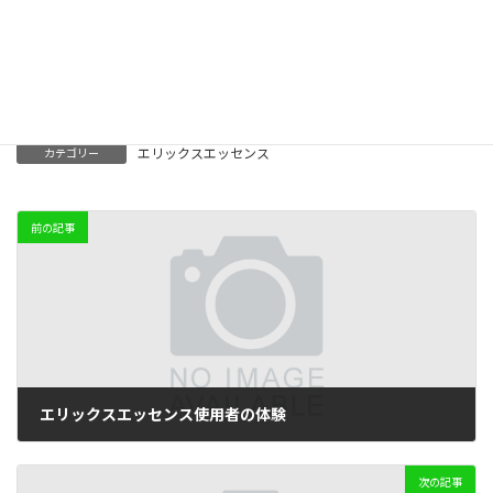
Facebook
X
Bluesky
Threads
LINE
Copy
エリックスエッセンス
カテゴリー
前の記事
エリックスエッセンス使用者の体験
2019-04-17
次の記事