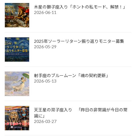
木星の獅子座入り「ホントの私モード、解禁！」
2026-06-11
2025年ソーラーリターン振り返りモニター募集
2026-05-29
射手座のブルームーン「魂の契約更新」
2026-05-13
天王星の双子座入り 「昨日の非常識が今日の常
識に」
2026-03-27