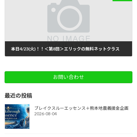
本日4/23(火)！！＜第8回＞エリックの無料ネットクラス
2019-04-23
お問い合わせ
最近の投稿
ブレイクスルーエッセンス＋熊本地震義援金企画
2026-08-04