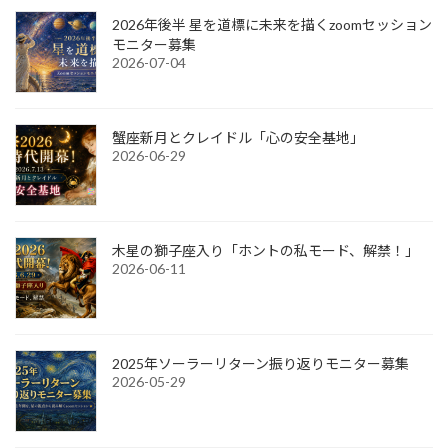
2026年後半 星を道標に未来を描くzoomセッション
モニター募集
2026-07-04
蟹座新月とクレイドル「心の安全基地」
2026-06-29
木星の獅子座入り「ホントの私モード、解禁！」
2026-06-11
2025年ソーラーリターン振り返りモニター募集
2026-05-29