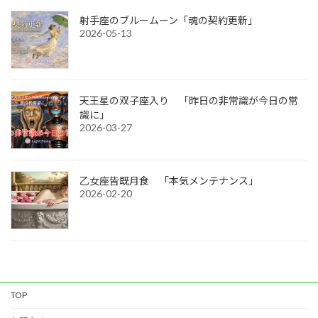
射手座のブルームーン「魂の契約更新」
2026-05-13
天王星の双子座入り 「昨日の非常識が今日の常
識に」
2026-03-27
乙女座皆既月食 「本気メンテナンス」
2026-02-20
TOP