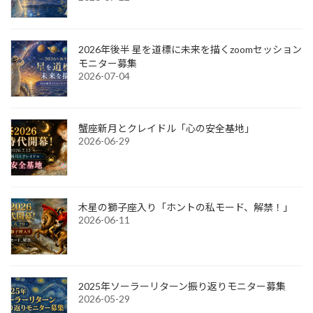
2026年後半 星を道標に未来を描くzoomセッション
モニター募集
2026-07-04
蟹座新月とクレイドル「心の安全基地」
2026-06-29
木星の獅子座入り「ホントの私モード、解禁！」
2026-06-11
2025年ソーラーリターン振り返りモニター募集
2026-05-29