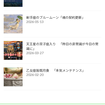
射手座のブルームーン「魂の契約更新」
2026-05-13
天王星の双子座入り 「昨日の非常識が今日の常
識に」
2026-03-27
乙女座皆既月食 「本気メンテナンス」
2026-02-20